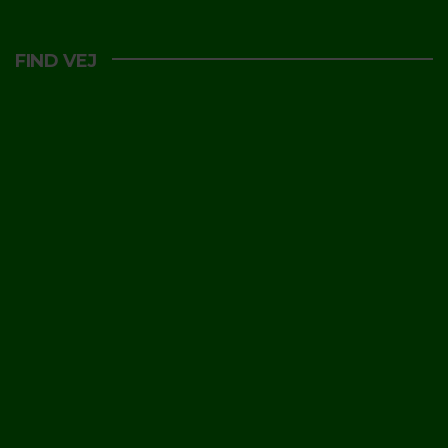
FIND VEJ