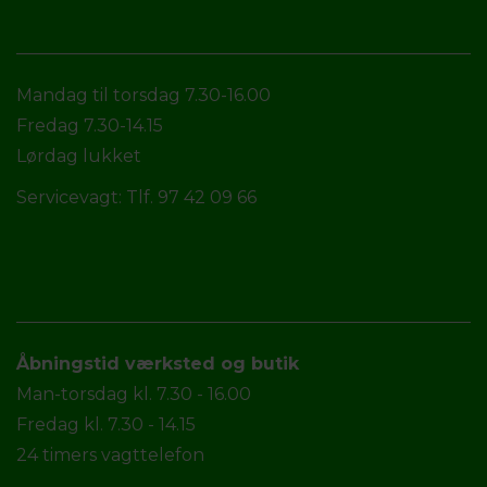
Mandag til torsdag 7.30-16.00
Fredag 7.30-14.15
Lørdag lukket
Servicevagt: Tlf. 97 42 09 66
Åbningstid værksted og butik
Man-torsdag kl. 7.30 - 16.00
Fredag kl. 7.30 - 14.15
24 timers vagttelefon