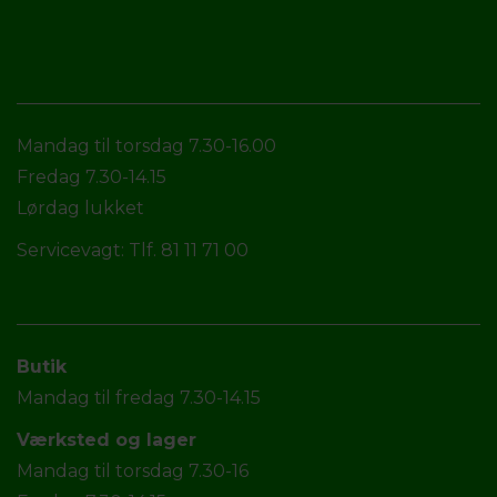
Mandag til torsdag 7.30-16.00
Fredag 7.30-14.15
Lørdag lukket
Servicevagt: Tlf. 81 11 71 00
Butik
Mandag til fredag 7.30-14.15
Værksted og lager
Mandag til torsdag 7.30-16