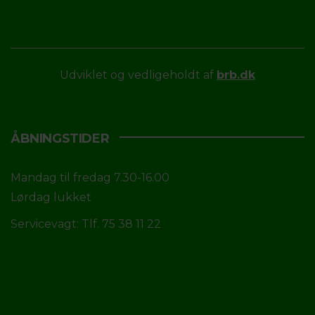
Udviklet og vedligeholdt af
brb.dk
ÅBNINGSTIDER
Mandag til fredag 7.30-16.00
Lørdag lukket
Servicevagt: Tlf. 75 38 11 22