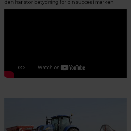
den har stor betydning for din succes i marken.