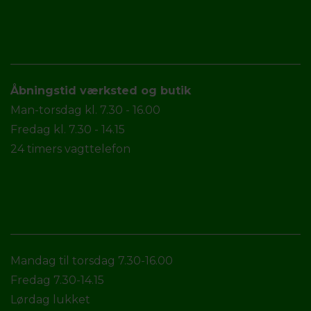
Åbningstid værksted og butik
Man-torsdag kl. 7.30 - 16.00
Fredag kl. 7.30 - 14.15
24 timers vagttelefon
Mandag til torsdag 7.30-16.00
Fredag 7.30-14.15
Lørdag lukket