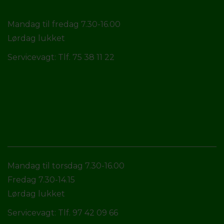
Mandag til fredag 7.30-16.00
Lørdag lukket
Servicevagt: Tlf. 75 38 11 22
Mandag til torsdag 7.30-16.00
Fredag 7.30-14.15
Lørdag lukket
Servicevagt: Tlf. 97 42 09 66