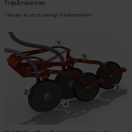
Frøsåmaskiner
Tilbyder et stort udvalg i frøsåmaskiner.