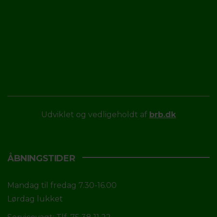
Udviklet og vedligeholdt af
brb.dk
ÅBNINGSTIDER
Mandag til fredag 7.30-16.00
Lørdag lukket