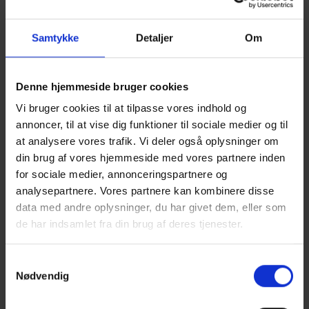
Samtykke
Detaljer
Om
Denne hjemmeside bruger cookies
Vi bruger cookies til at tilpasse vores indhold og
annoncer, til at vise dig funktioner til sociale medier og til
at analysere vores trafik. Vi deler også oplysninger om
din brug af vores hjemmeside med vores partnere inden
for sociale medier, annonceringspartnere og
analysepartnere. Vores partnere kan kombinere disse
data med andre oplysninger, du har givet dem, eller som
de har indsamlet fra din brug af deres tjenester.
Samtykkevalg
Nødvendig