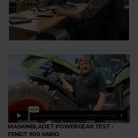
MASKINBLADET POWERGEAR TEST -
FENDT 900 VARIO