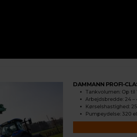
DAMMANN PROFI-CLA
Tankvolumen: Op til 
Arbejdsbredde: 24 –
Kørselshastighed: 25
Pumpeydelse: 320 ell