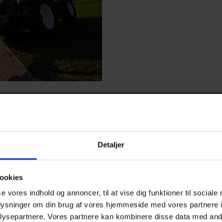
Detaljer
ookies
se vores indhold og annoncer, til at vise dig funktioner til sociale
oplysninger om din brug af vores hjemmeside med vores partnere i
ysepartnere. Vores partnere kan kombinere disse data med andr