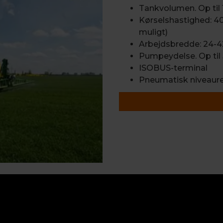
Tankvolumen. Op til 
Kørselshastighed: 4
muligt)
Arbejdsbredde: 24-4
Pumpeydelse. Op til 
ISOBUS-terminal
Pneumatisk niveaure