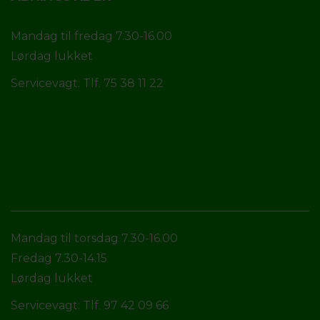
Mandag til fredag 7.30-16.00
Lørdag lukket
Servicevagt: Tlf. 75 38 11 22
Mandag til torsdag 7.30-16.00
Fredag 7.30-14.15
Lørdag lukket
Servicevagt: Tlf. 97 42 09 66