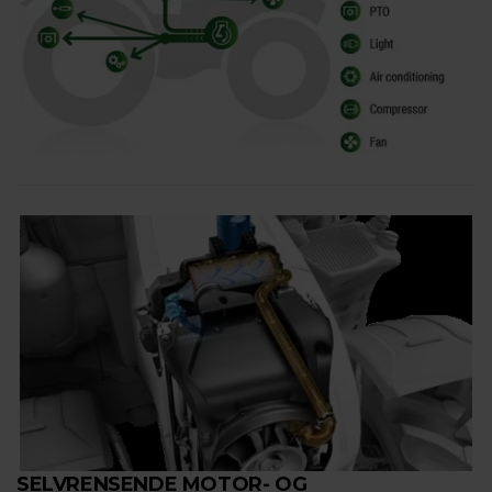
SELVRENSENDE MOTOR- OG