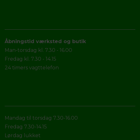
Åbningstid værksted og butik
Man-torsdag kl. 7.30 - 16.00
Fredag kl. 7.30 - 14.15
24 timers vagttelefon
Mandag til torsdag 7.30-16.00
Fredag 7.30-14.15
Lørdag lukket