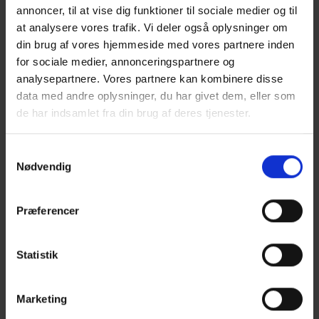
annoncer, til at vise dig funktioner til sociale medier og til
at analysere vores trafik. Vi deler også oplysninger om
din brug af vores hjemmeside med vores partnere inden
for sociale medier, annonceringspartnere og
analysepartnere. Vores partnere kan kombinere disse
data med andre oplysninger, du har givet dem, eller som
de har indsamlet fra din brug af deres tjenester.
Samtykkevalg
Nødvendig
Præferencer
Statistik
Marketing