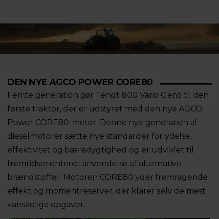
DEN NYE AGCO POWER CORE80
Femte generation gør Fendt 800 Vario Gen5 til den
første traktor, der er udstyret med den nye AGCO
Power CORE80-motor. Denne nye generation af
dieselmotorer sætte nye standarder for ydelse,
effektivitet og bæredygtighed og er udviklet til
fremtidsorienteret anvendelse af alternative
brændstoffer. Motoren CORE80 yder fremragende
effekt og momentreserver, der klarer selv de mest
vanskelige opgaver.