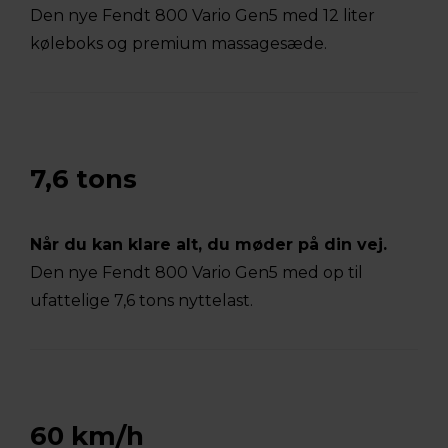
Den nye Fendt 800 Vario Gen5 med 12 liter
køleboks og premium massagesæde.
7,6 tons
Når du kan klare alt, du møder på din vej.
Den nye Fendt 800 Vario Gen5 med op til
ufattelige 7,6 tons nyttelast.
60 km/h