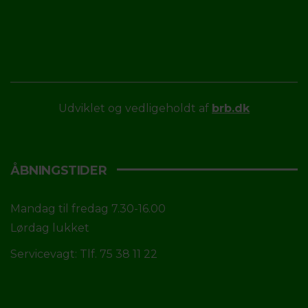
Udviklet og vedligeholdt af
brb.dk
ÅBNINGSTIDER
Mandag til fredag 7.30-16.00
Lørdag lukket
Servicevagt: Tlf. 75 38 11 22