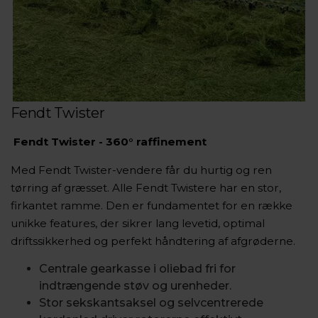
Fendt Twister
Fendt Twister - 360° raffinement
Med Fendt Twister-vendere får du hurtig og ren
tørring af græsset. Alle Fendt Twistere har en stor,
firkantet ramme. Den er fundamentet for en række
unikke features, der sikrer lang levetid, optimal
driftssikkerhed og perfekt håndtering af afgrøderne.
Centrale gearkasse i oliebad fri for
indtrængende støv og urenheder.
Stor sekskantsaksel og selvcentrerede