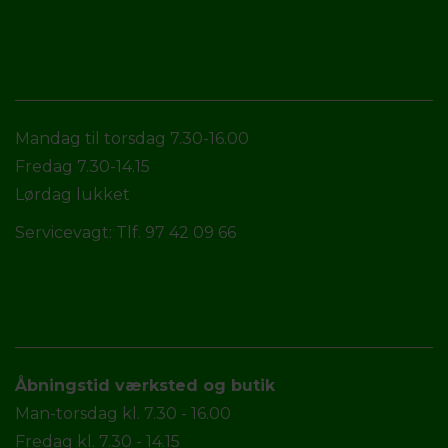
Mandag til torsdag 7.30-16.00
Fredag 7.30-14.15
Lørdag lukket
Servicevagt: Tlf. 97 42 09 66
Åbningstid værksted og butik
Man-torsdag kl. 7.30 - 16.00
Fredag kl. 7.30 - 14.15