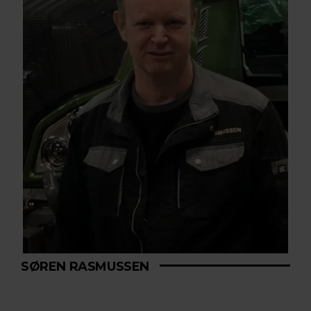
SØREN RASMUSSEN