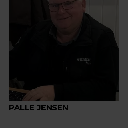
PALLE JENSEN