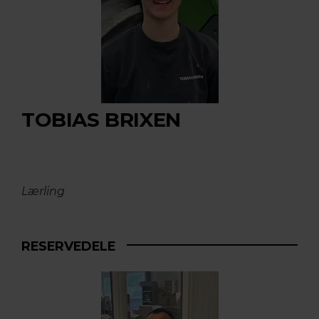
TOBIAS BRIXEN
Lærling
RESERVEDELE