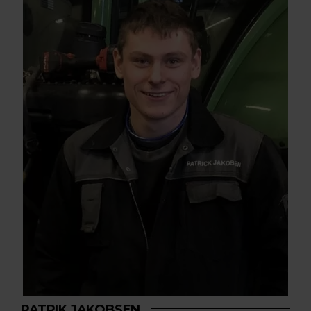
PATRIK JAKOBSEN