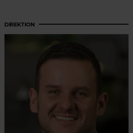
DIREKTION