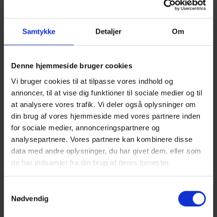
Samtykke
Detaljer
Om
Denne hjemmeside bruger cookies
Vi bruger cookies til at tilpasse vores indhold og
annoncer, til at vise dig funktioner til sociale medier og til
at analysere vores trafik. Vi deler også oplysninger om
din brug af vores hjemmeside med vores partnere inden
for sociale medier, annonceringspartnere og
analysepartnere. Vores partnere kan kombinere disse
data med andre oplysninger, du har givet dem, eller som
de har indsamlet fra din brug af deres tjenester.
Samtykkevalg
Nødvendig