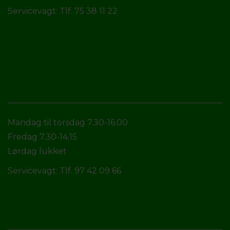
Servicevagt: Tlf. 75 38 11 22
Mandag til torsdag 7.30-16.00
Fredag 7.30-14.15
Lørdag lukket
Servicevagt: Tlf. 97 42 09 66